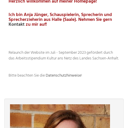
Herzlich willkommen auf meiner Homepage!
Ich bin Anja Jünger, Schauspielerin, Sprecherin und
Sprecherzieherin aus Halle (Saale). Nehmen Sie gern
Kontakt
zu mir auf!
Relaunch der Website im Juli - September 2023 gefördert durch
das Arbeitsstipendium Kultur ans Netz des Landes Sachsen-Anhalt.
Bitte beachten Sie die
Datenschutzhinweise
!